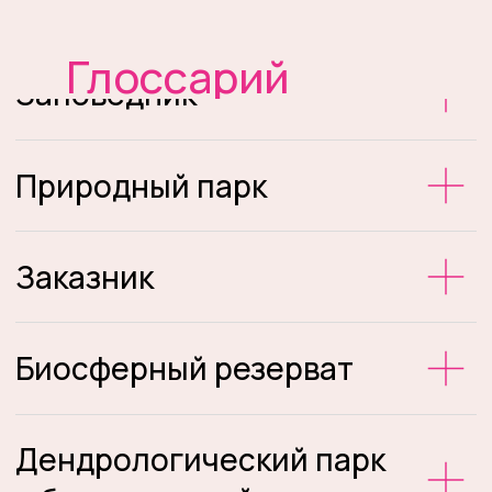
Глоссарий